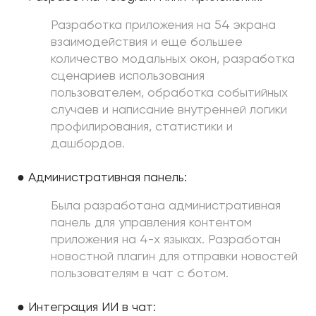
Разработка приложения на 54 экрана
взаимодействия и еще большее
количество модальных окон, разработка
сценариев использования
пользователем, обработка событийных
случаев и написание внутренней логики
профилирования, статистики и
дашбордов.
● Административная панель:
Была разработана административная
панель для управления контентом
приложения на 4-х языках. Разработан
новостной плагин для отправки новостей
пользователям в чат с ботом.
● Интеграция ИИ в чат: