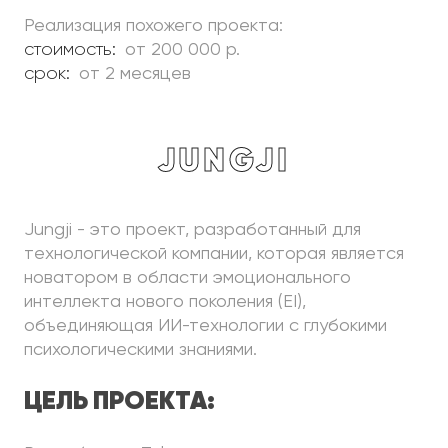
Реализация похожего проекта:
стоимость:
от 200 000 р.
срок:
от 2 месяцев
Jungji
Jungji - это проект, разработанный для
технологической компании, которая является
новатором в области эмоционального
интеллекта нового поколения (EI),
объединяющая ИИ-технологии с глубокими
психологическими знаниями.
ЦЕЛЬ ПРОЕКТА: