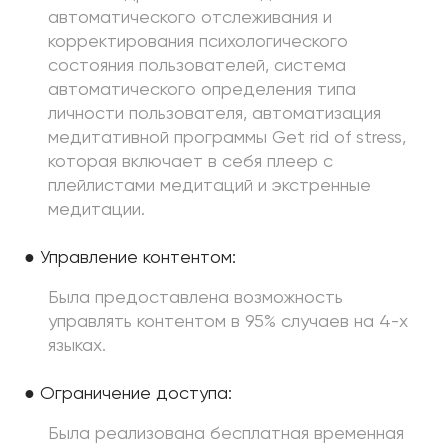
автоматического отслеживания и
корректирования психологического
состояния пользователей, система
автоматического определения типа
личности пользователя, автоматизация
медитативной программы Get rid of stress,
которая включает в себя плеер с
плейлистами медитаций и экстренные
медитации.
● Управление контентом:
Была предоставлена возможность
управлять контентом в 95% случаев на 4-х
языках.
● Ограничение доступа:
Была реализована бесплатная временная