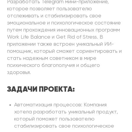
Разработать Telegram мини-приложение,
которое позволяет пользователю
отслеживать и стабилизировать свое
эмоциональное и психологическое состояние
путем прохождения инновационных программ
Work Life Balance и Get Rid of Stress. В
приложении также встроен уникальный ИИ-
помощник, который сможет сориентировать и
стать надежным советником в мире
психического благополучия и общего
здоровья.
ЗАДАЧИ ПРОЕКТА:
Автоматизация процессов: Компания
хотела разработать уникальный продукт,
который поможет пользователю
стабилизировать свое психологическое