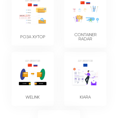
CONTAINER
РОЗА ХУТОР
RADAR
WELINK
KIARA