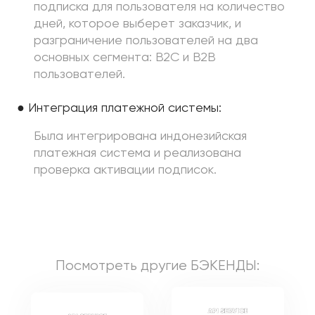
подписка для пользователя на количество
дней, которое выберет заказчик, и
разграничение пользователей на два
основных сегмента: B2C и B2B
пользователей.
● Интеграция платежной системы:
Была интегрирована индонезийская
платежная система и реализована
проверка активации подписок.
Посмотреть другие
БЭКЕНДЫ
: