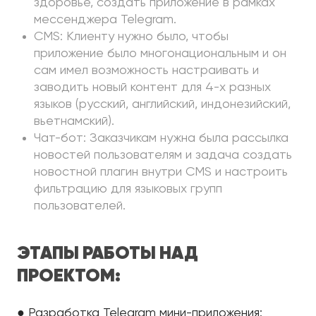
здоровье, создать приложение в рамках
мессенджера Telegram.
CMS: Клиенту нужно было, чтобы
приложение было многонациональным и он
сам имел возможность настраивать и
заводить новый контент для 4-х разных
языков (русский, английский, индонезийский,
вьетнамский).
Чат-бот: Заказчикам нужна была рассылка
новостей пользователям и задача создать
новостной плагин внутри CMS и настроить
фильтрацию для языковых групп
пользователей.
ЭТАПЫ РАБОТЫ НАД
ПРОЕКТОМ:
● Разработка Telegram мини-приложения: