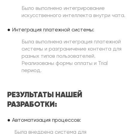
Было выполнено интегрирование
искусственного интеллекта внутри чата.
● Интеграция платежной системы:
Была выполнена интеграция платежной
системы и разграничение контента для
разных типов пользователей.
Реализованы формы оплаты и Trial
период.
РЕЗУЛЬТАТЫ НАШЕЙ
РАЗРАБОТКИ:
● Автоматизация процессов:
Была внедрена система для