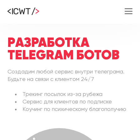
Разработка
Telegram Ботов
Создадим любой сервис внутри телеграма.
Будьте на связи с клиентом 24/7
Трекинг посылок из-за рубежа
Сервис для клиентов по подписке
Коучинг по психическому благополучию