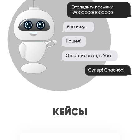
Кейсы