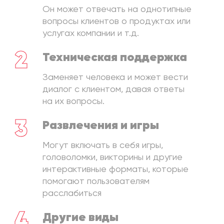
Он может отвечать на однотипные
вопросы клиентов о продуктах или
услугах компании и т.д.
2
Техническая поддержка
Заменяет человека и может вести
диалог с клиентом, давая ответы
на их вопросы.
3
Развлечения и игры
Могут включать в себя игры,
головоломки, викторины и другие
интерактивные форматы, которые
помогают пользователям
расслабиться
4
Другие виды