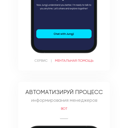
СЕРВИС
|
МЕНТАЛЬНАЯ ПОМОЩЬ
АВТОМАТИЗИРУЙ ПРОЦЕСС
информирования менеджеров
BOT