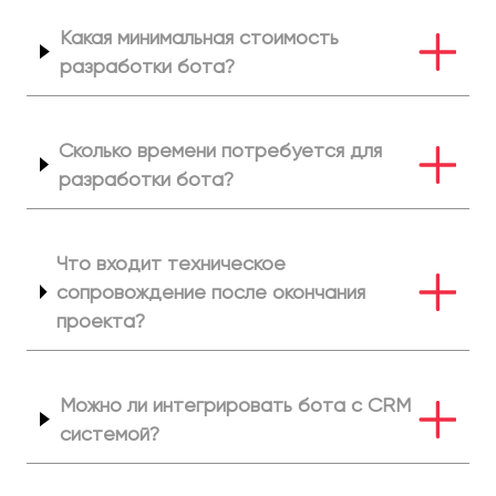
Какая минимальная стоимость
разработки бота?
Сколько времени потребуется для
разработки бота?
Что входит техническое
сопровождение после окончания
проекта?
Можно ли интегрировать бота с CRM
системой?