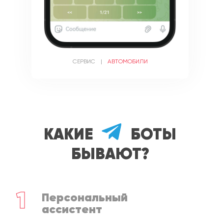
СЕРВИС
|
АВТОМОБИЛИ
Какие
боты
бывают?
1
Персональный
ассистент