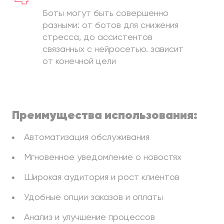
Боты могут быть совершенно
разными: от ботов для снижения
стресса, до ассистентов
связанных с нейросетью. зависит
от конечной цели
Преимущества использования:
Автоматизация обслуживания
Мгновенное уведомление о новостях
Широкая аудитория и рост клиентов
Удобные опции заказов и оплаты
Анализ и улучшение процессов