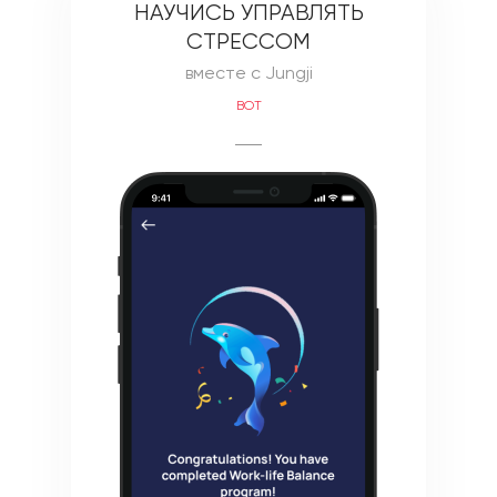
НАУЧИСЬ УПРАВЛЯТЬ
СТРЕССОМ
вместе с Jungji
BOT