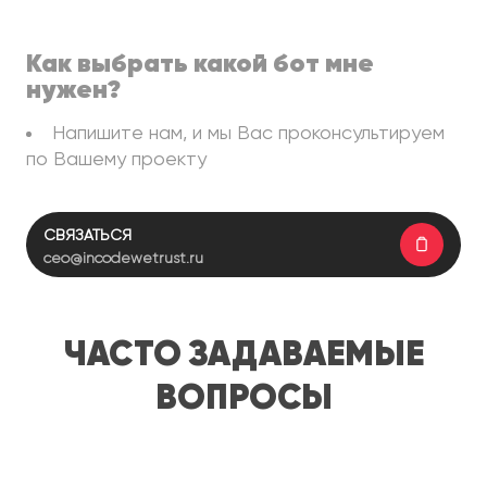
Как выбрать какой бот мне
нужен?
Напишите нам, и мы Вас проконсультируем
по Вашему проекту
Связаться
ceo@incodewetrust.ru
Часто задаваемые
вопросы