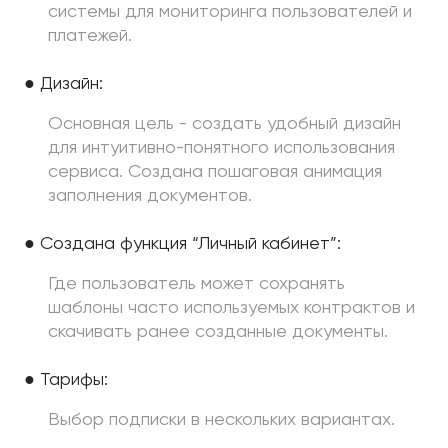
системы для мониторинга пользователей и
платежей.
● Дизайн:
Основная цель - создать удобный дизайн
для интуитивно-понятного использования
сервиса. Создана пошаговая анимация
заполнения документов.
● Создана функция “Личный кабинет”:
Где пользователь может сохранять
шаблоны часто используемых контрактов и
скачивать ранее созданные документы.
● Тарифы:
Выбор подписки в нескольких вариантах.