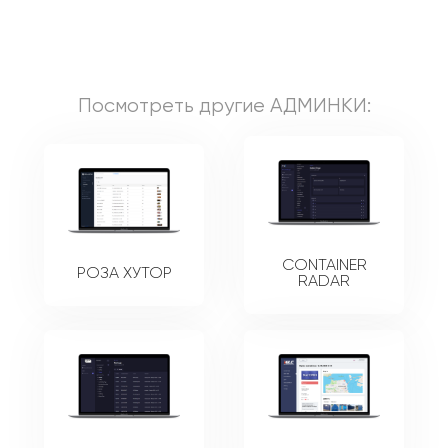
Посмотреть другие
АДМИНКИ
:
CONTAINER
РОЗА ХУТОР
RADAR