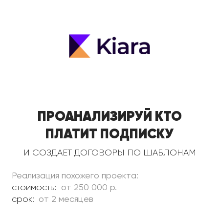
Проанализируй кто
платит подписку
и создает договоры по шаблонам
Реализация похожего проекта:
стоимость:
от 250 000 р.
срок:
от 2 месяцев