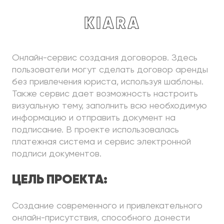
Kiara
Онлайн-сервис создания договоров. Здесь
пользователи могут сделать договор аренды
без привлечения юриста, используя шаблоны.
Также сервис дает возможность настроить
визуальную тему, заполнить всю необходимую
информацию и отправить документ на
подписание. В проекте использовалась
платежная система и сервис электронной
подписи документов.
ЦЕЛЬ ПРОЕКТА:
Создание современного и привлекательного
онлайн-присутствия, способного донести