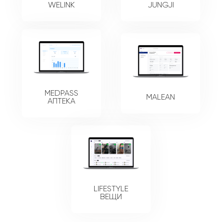
WELINK
JUNGJI
MEDPASS
MALEAN
АПТЕКА
LIFESTYLE
ВЕЩИ