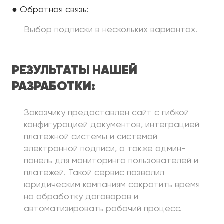
● Обратная связь:
Выбор подписки в нескольких вариантах.
РЕЗУЛЬТАТЫ НАШЕЙ
РАЗРАБОТКИ:
Заказчику предоставлен сайт с гибкой
конфигурацией документов, интеграцией
платежной системы и системой
электронной подписи, а также админ-
панель для мониторинга пользователей и
платежей. Такой сервис позволил
юридическим компаниям сократить время
на обработку договоров и
автоматизировать рабочий процесс.