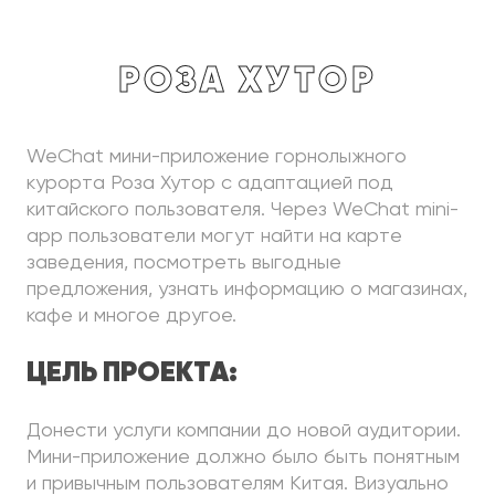
Роза Хутор
WeChat мини-приложение горнолыжного
курорта Роза Хутор с адаптацией под
китайского пользователя. Через WeChat mini-
app пользователи могут найти на карте
заведения, посмотреть выгодные
предложения, узнать информацию о магазинах,
кафе и многое другое.
ЦЕЛЬ ПРОЕКТА:
Донести услуги компании до новой аудитории.
Мини-приложение должно было быть понятным
и привычным пользователям Китая. Визуально