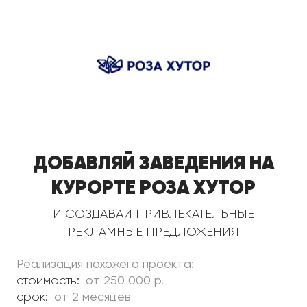
Добавляй заведения на
курорте Роза Хутор
и создавай привлекательные
рекламные предложения
Реализация похожего проекта:
стоимость:
от 250 000 р.
срок:
от 2 месяцев