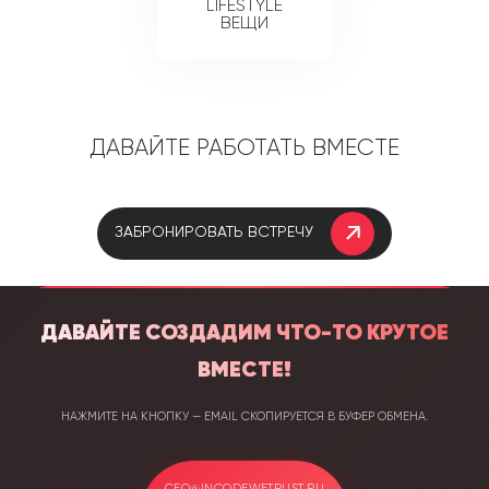
LIFESTYLE
ВЕЩИ
Давайте работать вместе
Забронировать встречу
Давайте создадим что-то крутое
вместе!
Нажмите на кнопку — email скопируется в буфер обмена.
ceo@incodewetrust.ru