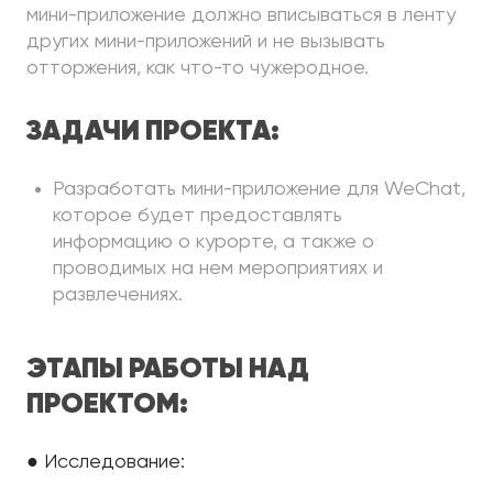
мини-приложение должно вписываться в ленту
других мини-приложений и не вызывать
отторжения, как что-то чужеродное.
ЗАДАЧИ ПРОЕКТА:
Разработать мини-приложение для WeChat,
которое будет предоставлять
информацию о курорте, а также о
проводимых на нем мероприятиях и
развлечениях.
ЭТАПЫ РАБОТЫ НАД
ПРОЕКТОМ:
● Исследование: