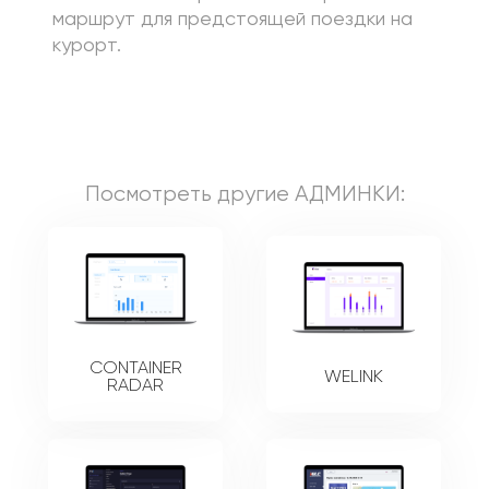
маршрут для предстоящей поездки на
курорт.
Посмотреть другие
АДМИНКИ
:
CONTAINER
WELINK
RADAR