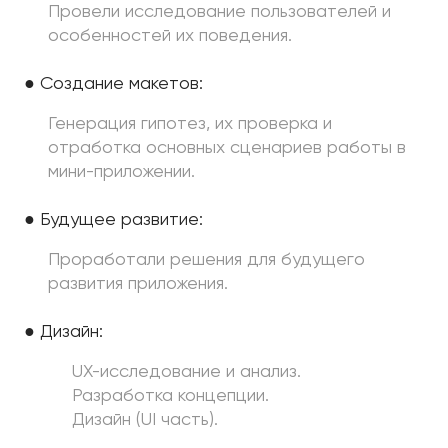
Провели исследование пользователей и
особенностей их поведения.
● Создание макетов:
Генерация гипотез, их проверка и
отработка основных сценариев работы в
мини-приложении.
● Будущее развитие:
Проработали решения для будущего
развития приложения.
● Дизайн:
UX-исследование и анализ.
Разработка концепции.
Дизайн (UI часть).