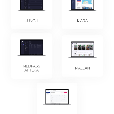
JUNGJI
KIARA
MEDPASS
MALEAN
АПТЕКА