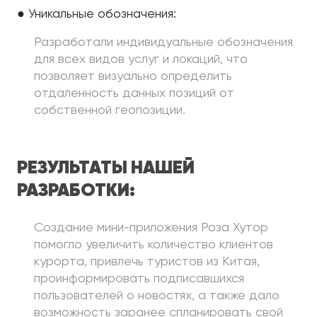
● Уникальные обозначения:
Разработали индивидуальные обозначения
для всех видов услуг и локаций, что
позволяет визуально определить
отдаленность данных позиций от
собственной геопозиции.
РЕЗУЛЬТАТЫ НАШЕЙ
РАЗРАБОТКИ:
Создание мини-приложения Роза Хутор
помогло увеличить количество клиентов
курорта, привлечь туристов из Китая,
проинформировать подписавшихся
пользователей о новостях, а также дало
возможность заранее спланировать свой