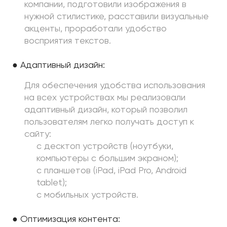
компании, подготовили изображения в
нужной стилистике, расставили визуальные
акценты, проработали удобство
восприятия текстов.
● Адаптивный дизайн:
Для обеспечения удобства использования
на всех устройствах мы реализовали
адаптивный дизайн, который позволил
пользователям легко получать доступ к
сайту:
с десктоп устройств (ноутбуки,
компьютеры с большим экраном);
с планшетов (iPad, iPad Pro, Android
tablet);
с мобильных устройств.
● Оптимизация контента: