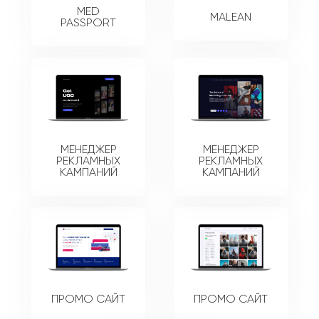
MED
MALEAN
PASSPORT
МЕНЕДЖЕР
МЕНЕДЖЕР
РЕКЛАМНЫХ
РЕКЛАМНЫХ
КАМПАНИЙ
КАМПАНИЙ
ПРОМО САЙТ
ПРОМО САЙТ