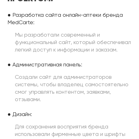
● Разработка сайта онлайн-аптеки бренда
MedCarte:
Мы разработали современный и
функциональный сайт, который обеспечивал
легкий доступ к информации и заказам.
● Административная панель:
Создали сайт для администраторов
системы, чтобы владелец самостоятельно
смог управлять контентом, заявками,
отзывами.
● Дизайн:
Для сохранения восприятия бренда
использовали фирменные цвета и шрифты