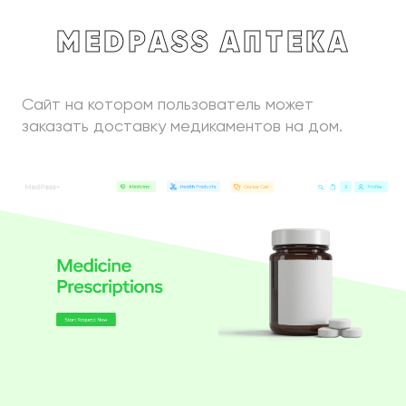
MedPass Аптека
Сайт на котором пользователь может
заказать доставку медикаментов на дом.