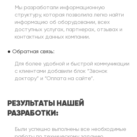
Мы разработали информационную
структуру, которая позволила легко найти
информацию об оборудовании, всех
доступных услугах, партнерах, отзывах и
контактных данных компании.
● Обратная связь:
Для более удобной и быстрой коммуникации
с клиентами добавили блок “Звонок
доктору” и “Оплата на сайте”.
РЕЗУЛЬТАТЫ НАШЕЙ
РАЗРАБОТКИ:
Были успешно выполнены все необходимые
работы по техническому заданию