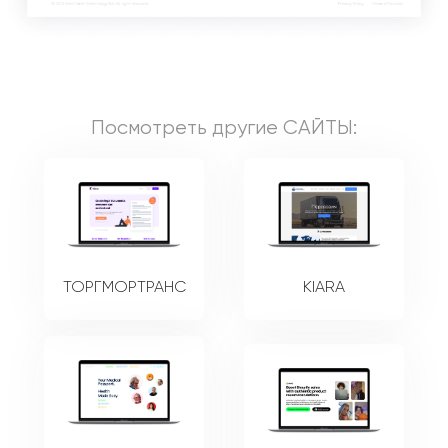
Посмотреть другие
САЙТЫ
:
ТОРГМОРТРАНС
KIARA