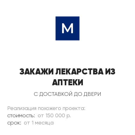
Закажи лекарства из
аптеки
с доставкой до двери
Реализация похожего проекта:
стоимость:
от 150 000 р.
срок:
от 1 месяца