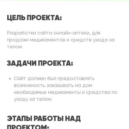
ЦЕЛЬ ПРОЕКТА:
Разработка сайта онлайн-аптеки, для
продажи медикаментов и средств ухода за
телом.
ЗАДАЧИ ПРОЕКТА:
Сайт должен был предоставлять
возможность заказывать на дом
необходимые медикаменты и средства по
уходу за телом.
ЭТАПЫ РАБОТЫ НАД
ПРОЕКТОМ: