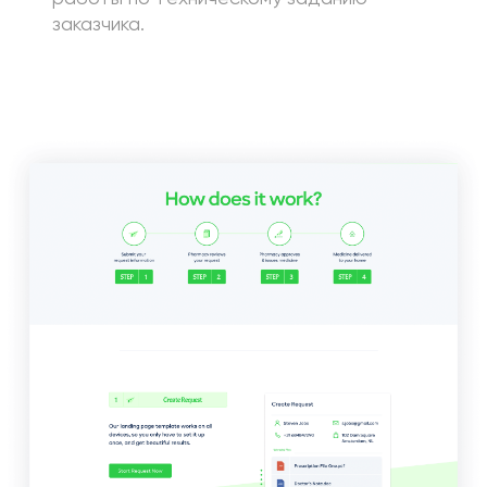
заказчика.