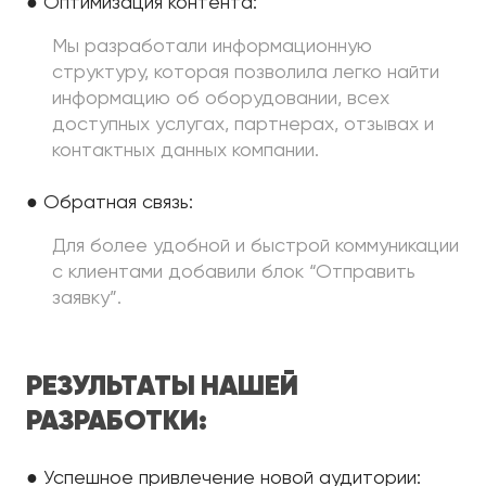
● Оптимизация контента:
Мы разработали информационную
структуру, которая позволила легко найти
информацию об оборудовании, всех
доступных услугах, партнерах, отзывах и
контактных данных компании.
● Обратная связь:
Для более удобной и быстрой коммуникации
с клиентами добавили блок “Отправить
заявку”.
РЕЗУЛЬТАТЫ НАШЕЙ
РАЗРАБОТКИ:
● Успешное привлечение новой аудитории: