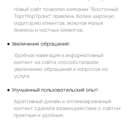
Новый сайт позволил компании “Восточный
ТоргМорТранс” привлечь более широкую
аудиторию клиентов, включая малые
бизнесы и частных клиентов.
● Увеличение обращений:
Удобная навигация и информативный
контент на сайте способствовали
увеличению обращений и запросов на
услуги.
● Улучшенный пользовательский опыт:
Адаптивный дизайн и оптимизированный
контент сделали взаимодействие с сайтом
приятным и удобным.