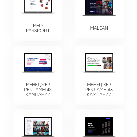
MED
MALEAN
PASSPORT
МЕНЕДЖЕР
МЕНЕДЖЕР
РЕКЛАМНЫХ
РЕКЛАМНЫХ
КАМПАНИЙ
КАМПАНИЙ