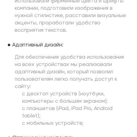
использовали фирменные цвета и шрифты
компании, подготовили изображения в
нужной стилистике, расставили визуальные
акценты, проработали удобство
восприятия текстов.
● Адаптивный дизайн:
Для обеспечения удобства использования
на всех устройствах мы реализовали
адаптивный дизайн, который позволил
пользователям легко получать доступ к
сайту:
с десктоп устройств (ноутбуки,
компьютеры с большим экраном);
с планшетов (iPad, iPad Pro, Android
tablet);
с мобильных устройств;