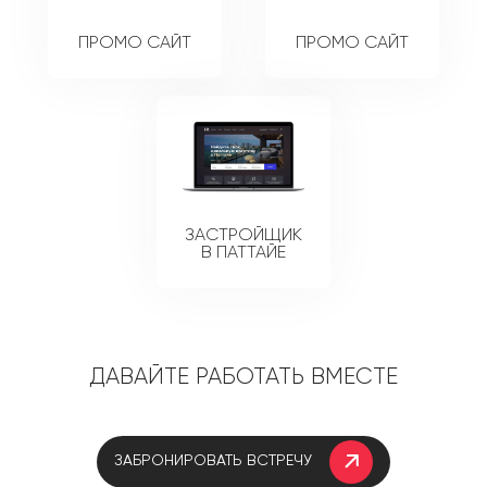
ПРОМО САЙТ
ПРОМО САЙТ
ЗАСТРОЙЩИК
В ПАТТАЙЕ
Давайте работать вместе
Забронировать встречу