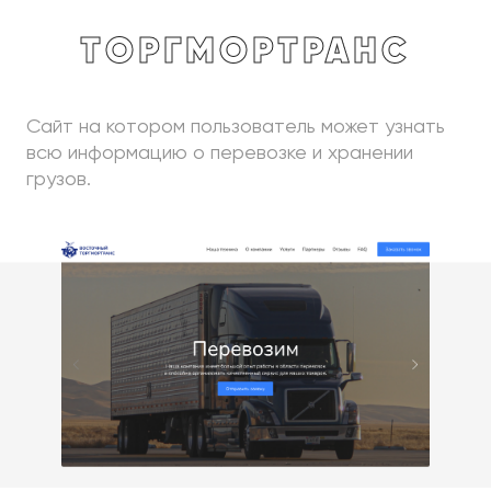
ТоргМорТранс
Сайт на котором пользователь может узнать
всю информацию о перевозке и хранении
грузов.