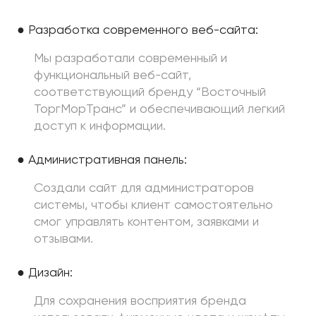
● Разработка современного веб-сайта:
Мы разработали современный и
функциональный веб-сайт,
соответствующий бренду “Восточный
ТоргМорТранс” и обеспечивающий легкий
доступ к информации.
● Административная панель:
Создали сайт для администраторов
системы, чтобы клиент самостоятельно
смог управлять контентом, заявками и
отзывами.
● Дизайн:
Для сохранения восприятия бренда