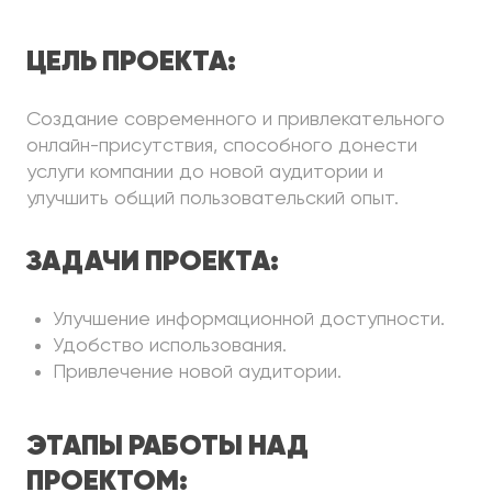
ЦЕЛЬ ПРОЕКТА:
Создание современного и привлекательного
онлайн-присутствия, способного донести
услуги компании до новой аудитории и
улучшить общий пользовательский опыт.
ЗАДАЧИ ПРОЕКТА:
Улучшение информационной доступности.
Удобство использования.
Привлечение новой аудитории.
ЭТАПЫ РАБОТЫ НАД
ПРОЕКТОМ: